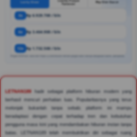
Lomba Panjat
Lucky Draw
Rtp Slot Gacor
Turnover
3x
Rp 6.929.700 / bln
6x
Rp 3.464.900 / bln
12x
Rp 1.732.500 / bln
Angka estimasi. Bisa ber https://j-distributor-letnan.pages.dev/ sesuai kebijakan bank / penyedia.
LETNAN189
hadir sebagai platform hiburan modern yang
berhasil mencuri perhatian luas. Popularitasnya yang terus
melonjak bukanlah tanpa sebab; platform ini mampu
beradaptasi dengan cepat terhadap tren dan kebutuhan
pengguna masa kini yang mendambakan hiburan instan tanpa
batas. LETNAN189 telah membuktikan diri sebagai ruang