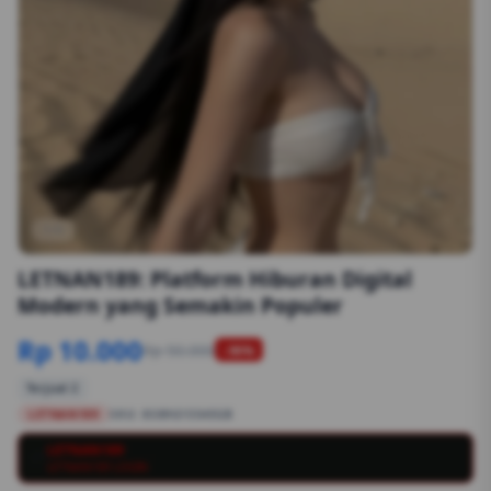
1/6
LETNAN189: Platform Hiburan Digital
Modern yang Semakin Populer
Rp 10.000
Rp 50.000
-90%
Terjual 2
LETNAN189
SKU:
8S89G1554EGB
LETNAN189
💳
LETNAN189 LOGIN