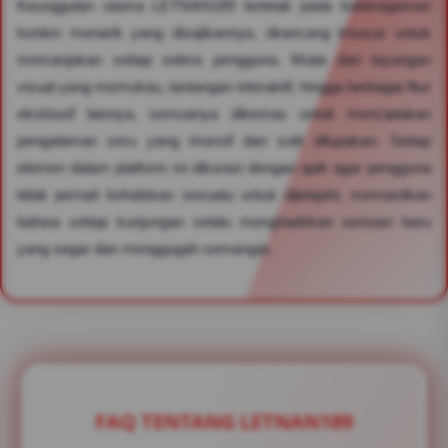
Keunggulan utama LETNAN189 terletak pada keberagaman
konten menarik yang disajikannya, dirancang khusus untuk
memanjakan setiap selera pengguna. Mulai dari tayangan
visual yang memukau, tantangan interaktif, hingga berbagai fitur
eksklusif lainnya, semuanya dikemas untuk menciptakan
pengalaman seru yang imersif dan sulit dilupakan. Setiap
elemen dalam platform ini dikurasi dengan apik agar pengguna
tidak pernah kehabisan sesuatu untuk dijelajahi, memastikan
bahwa setiap kunjungan selalu menghadirkan sensasi baru
yang segar dan menggugah semangat.
FAQ TENTANG LETNAN189